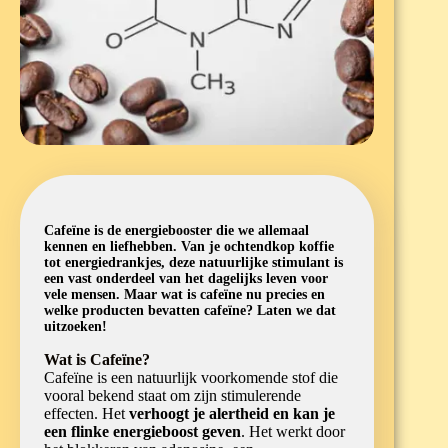
Cafeïne is de energiebooster die we allemaal
kennen en liefhebben. Van je ochtendkop koffie
tot energiedrankjes, deze natuurlijke stimulant is
een vast onderdeel van het dagelijks leven voor
vele mensen. Maar wat is cafeïne nu precies en
welke producten bevatten cafeïne? Laten we dat
uitzoeken!
Wat is Cafeïne?
Cafeïne is een natuurlijk voorkomende stof die
vooral bekend staat om zijn stimulerende
effecten. Het
verhoogt je alertheid en kan je
een flinke energieboost geven
. Het werkt door