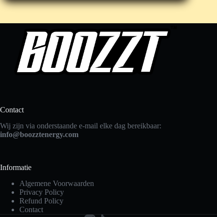
Contact
Wij zijn via onderstaande e-mail elke dag bereikbaar:
info@boozztenergy.com
Informatie
Algemene Voorwaarden
Privacy Policy
Refund Policy
Contact